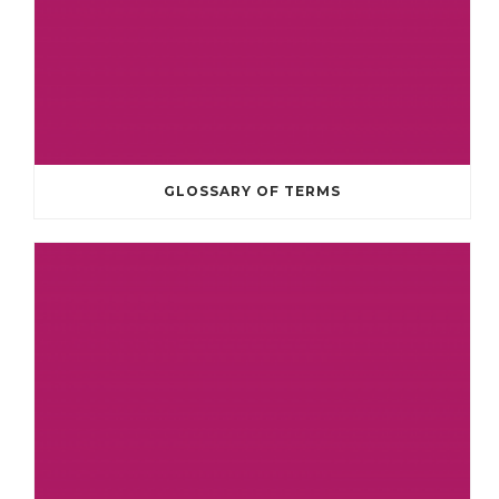
GLOSSARY OF TERMS