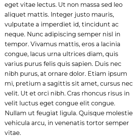
eget vitae lectus. Ut non massa sed leo
aliquet mattis. Integer justo mauris,
vulputate a imperdiet id, tincidunt ac
neque. Nunc adipiscing semper nisl in
tempor. Vivamus mattis, eros a lacinia
congue, lacus urna ultrices diam, quis
varius purus felis quis sapien. Duis nec
nibh purus, at ornare dolor. Etiam ipsum
mi, pretium a sagittis sit amet, cursus nec
velit. Ut et orci nibh. Cras rhoncus risus in
velit luctus eget congue elit congue.
Nullam ut feugiat ligula. Quisque molestie
vehicula arcu, in venenatis tortor semper
vitae.