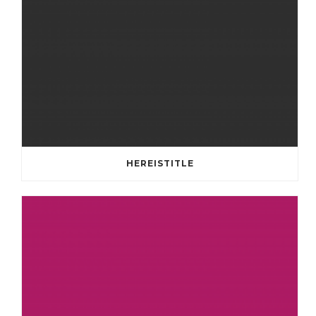
HEREISTITLE