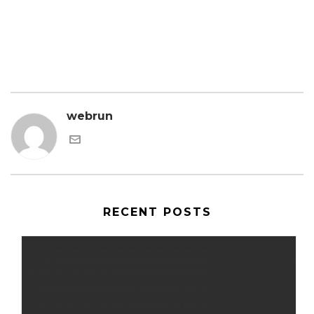
webrun
RECENT POSTS