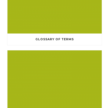
GLOSSARY OF TERMS