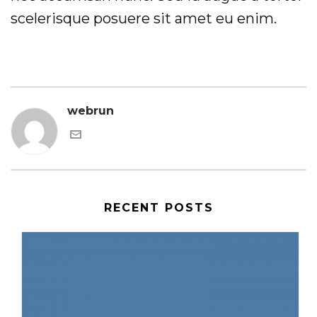
scelerisque posuere sit amet eu enim.
webrun
RECENT POSTS