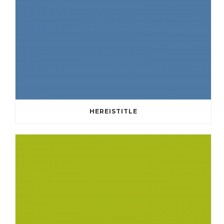
HEREISTITLE