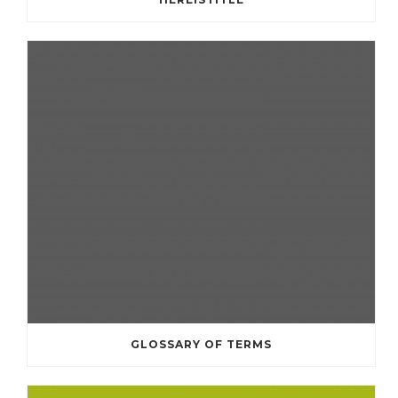
GLOSSARY OF TERMS