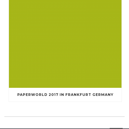
PAPERWORLD 2017 IN FRANKFURT GERMANY