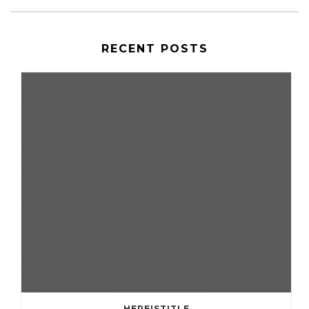
RECENT POSTS
HEREISTITLE