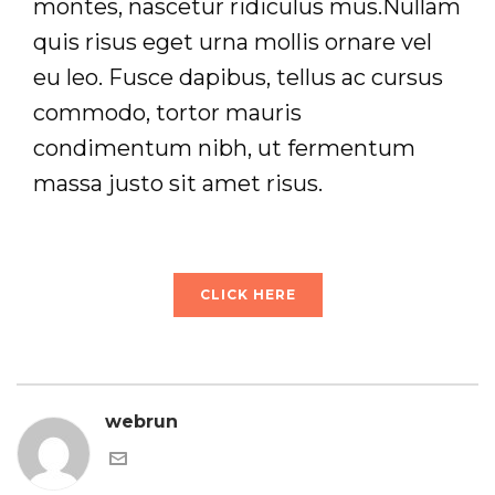
montes, nascetur ridiculus mus.Nullam
quis risus eget urna mollis ornare vel
eu leo. Fusce dapibus, tellus ac cursus
commodo, tortor mauris
condimentum nibh, ut fermentum
massa justo sit amet risus.
CLICK HERE
webrun