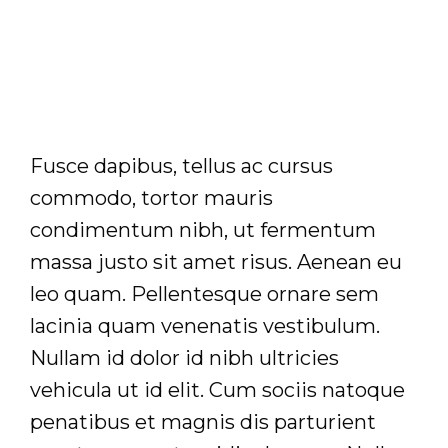
100+ shortcodes
Fusce dapibus, tellus ac cursus
commodo, tortor mauris
condimentum nibh, ut fermentum
massa justo sit amet risus. Aenean eu
leo quam. Pellentesque ornare sem
lacinia quam venenatis vestibulum.
Nullam id dolor id nibh ultricies
vehicula ut id elit. Cum sociis natoque
penatibus et magnis dis parturient